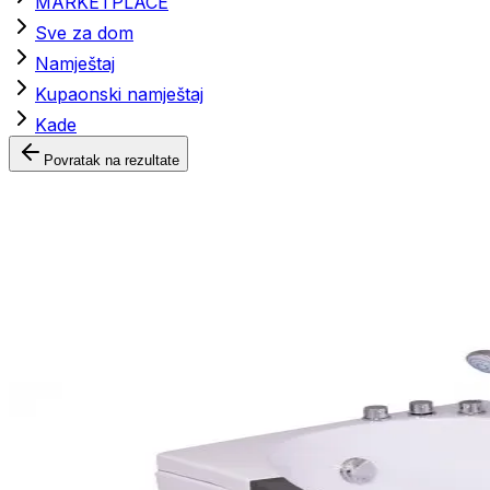
MARKETPLACE
Sve za dom
Namještaj
Kupaonski namještaj
Kade
Povratak na rezultate