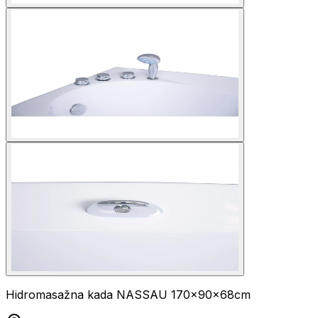
Hidromasažna kada NASSAU 170x90x68cm