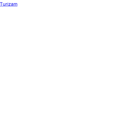
Turizam