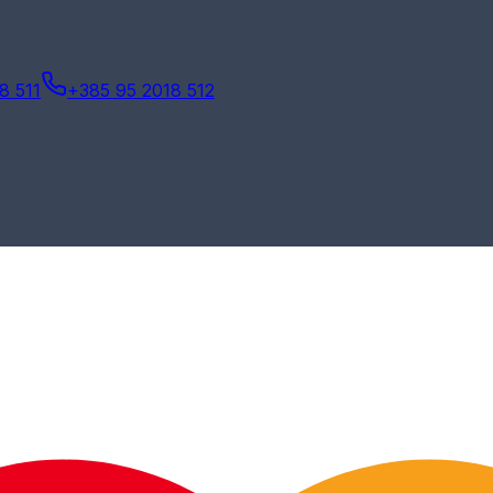
8 511
+385 95 2018 512