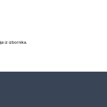
ja iz izbornika.