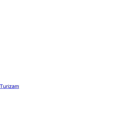
Turizam