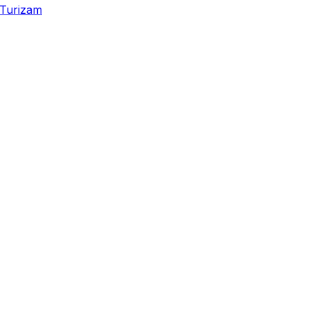
Turizam