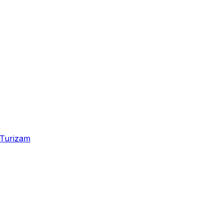
Turizam