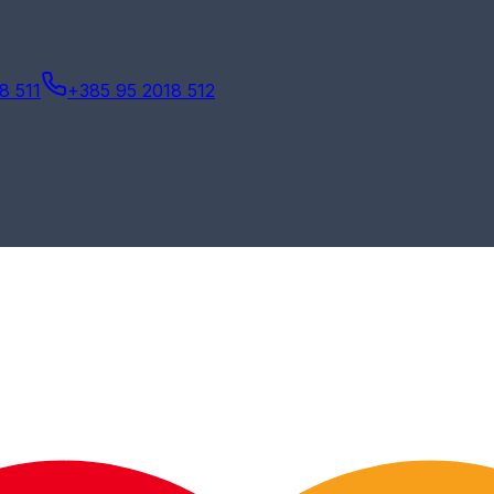
8 511
+385 95 2018 512