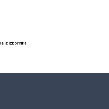
ja iz izbornika.