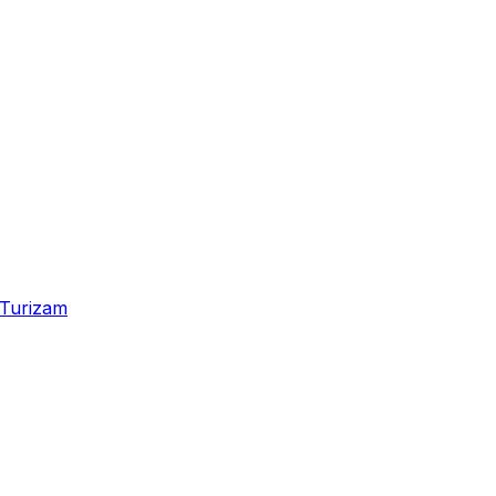
Turizam