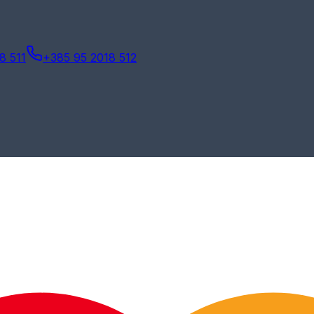
8 511
+385 95 2018 512