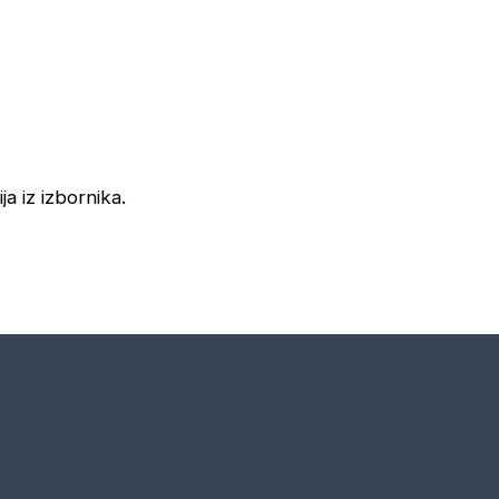
ja iz izbornika.