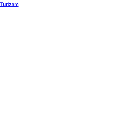
Turizam