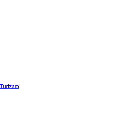
Turizam