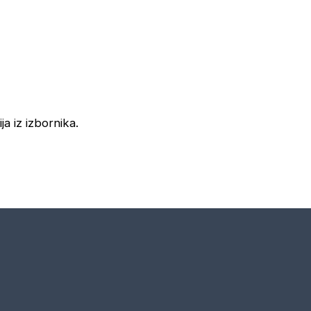
ja iz izbornika.