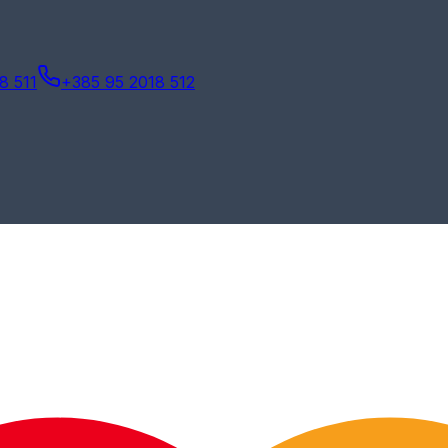
8 511
+385 95 2018 512