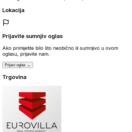
Lokacija
Prijavite sumnjiv oglas
Ako primijetite bilo što neobično ili sumnjivo u ovom
oglasu, prijavite nam.
Prijavi oglas →
Trgovina