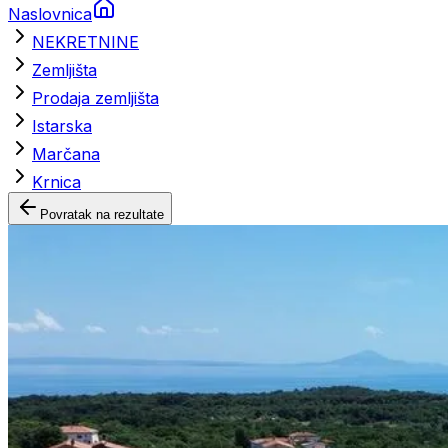
Naslovnica
NEKRETNINE
Zemljišta
Prodaja zemljišta
Istarska
Marčana
Krnica
Povratak na rezultate