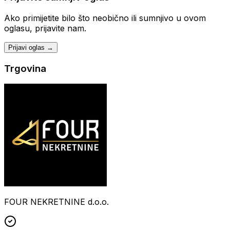
Ako primijetite bilo što neobično ili sumnjivo u ovom
oglasu, prijavite nam.
Prijavi oglas →
Trgovina
FOUR NEKRETNINE d.o.o.