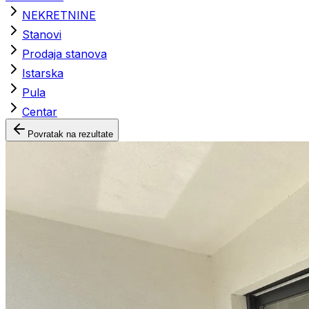
NEKRETNINE
Stanovi
Prodaja stanova
Istarska
Pula
Centar
Povratak na rezultate