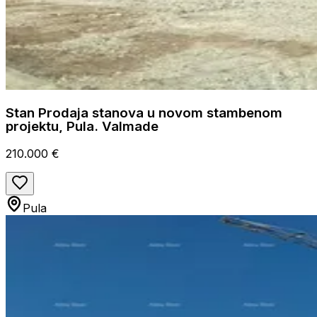
Stan Prodaja stanova u novom stambenom
projektu, Pula. Valmade
210.000 €
Pula