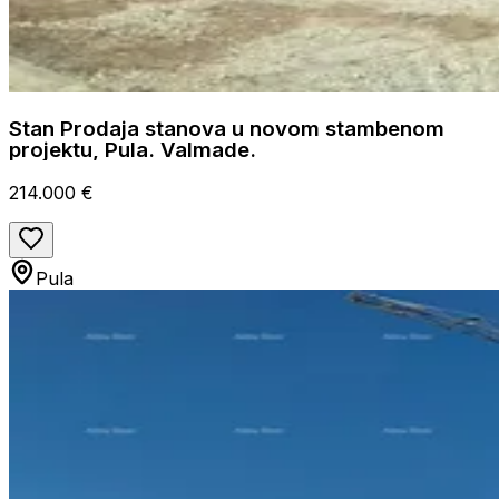
Stan Prodaja stanova u novom stambenom
projektu, Pula. Valmade.
214.000 €
Pula