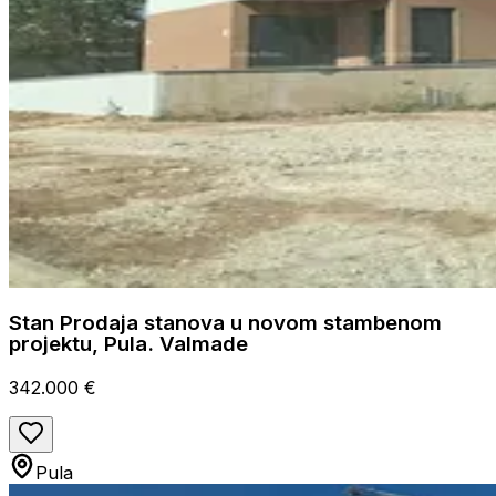
Stan Prodaja stanova u novom stambenom
projektu, Pula. Valmade
342.000 €
Pula