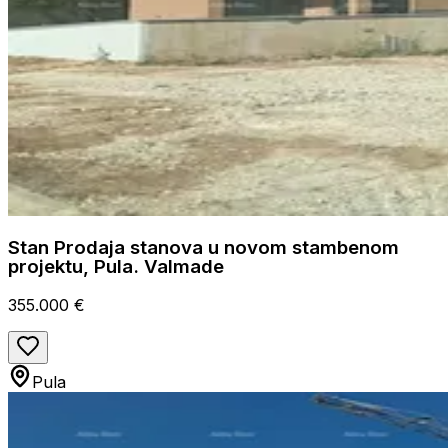
Stan Prodaja stanova u novom stambenom
projektu, Pula. Valmade
355.000 €
Pula