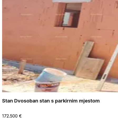
Stan Dvosoban stan s parkirnim mjestom
172.500 €