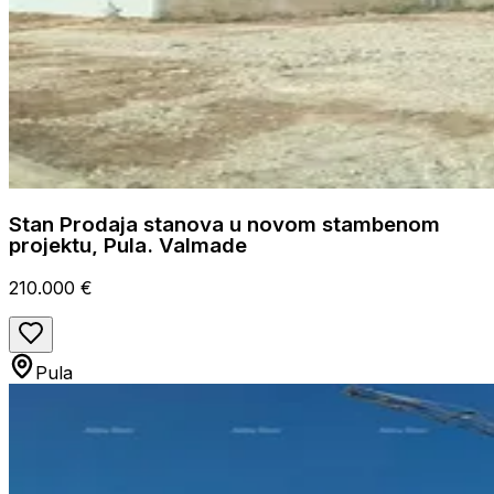
Stan Prodaja stanova u novom stambenom
projektu, Pula. Valmade
210.000 €
Pula