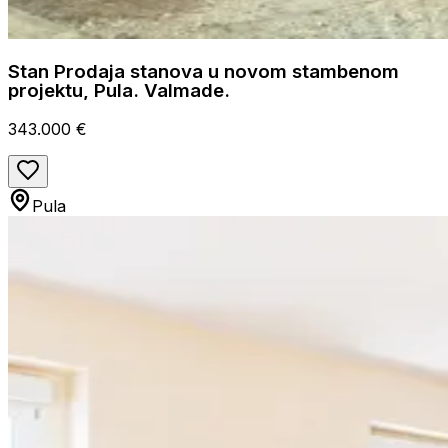
Stan Prodaja stanova u novom stambenom
projektu, Pula. Valmade.
343.000 €
Pula