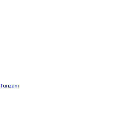
Turizam