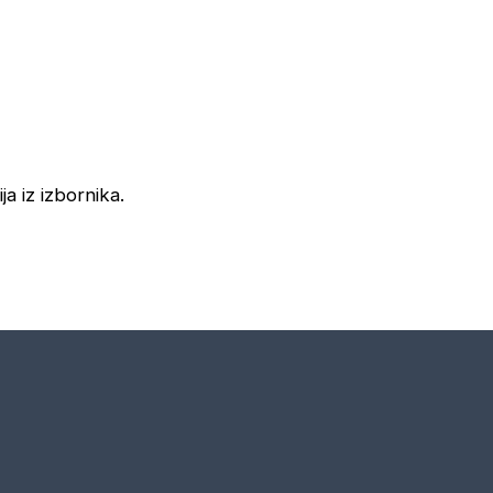
ja iz izbornika.