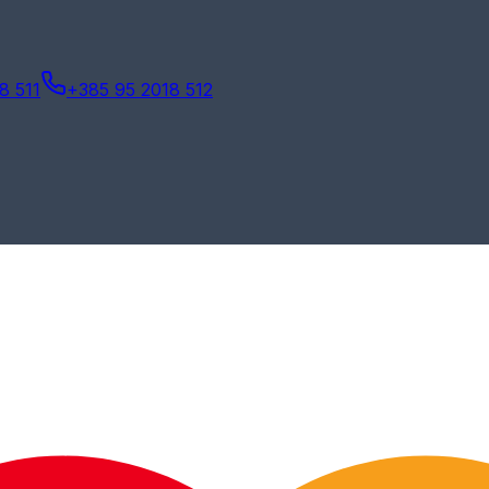
8 511
+385 95 2018 512