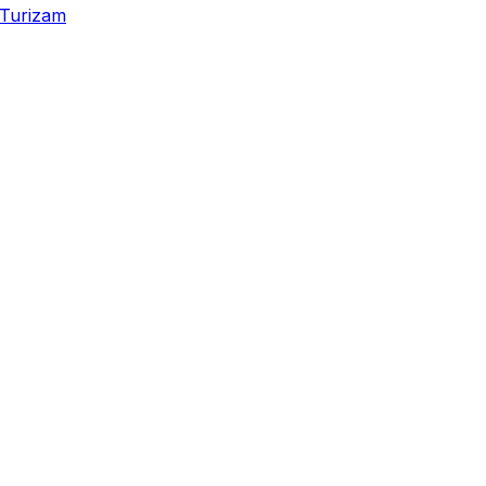
Turizam