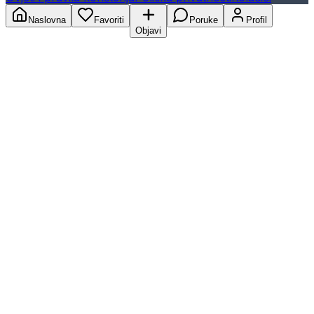
Naslovna
Favoriti
Poruke
Profil
Objavi