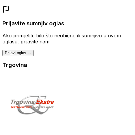
Prijavite sumnjiv oglas
Ako primijetite bilo što neobično ili sumnjivo u ovom
oglasu, prijavite nam.
Prijavi oglas →
Trgovina