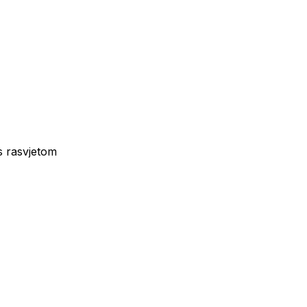
s rasvjetom