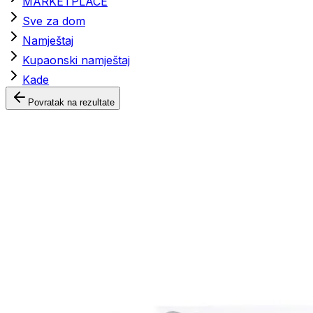
MARKETPLACE
Sve za dom
Namještaj
Kupaonski namještaj
Kade
Povratak na rezultate