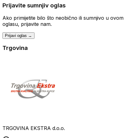
Prijavite sumnjiv oglas
Ako primijetite bilo što neobično ili sumnjivo u ovom
oglasu, prijavite nam.
Prijavi oglas →
Trgovina
TRGOVINA EKSTRA d.o.o.