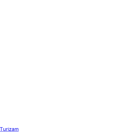
Turizam