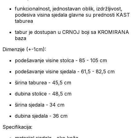
funkcionalnost, jednostavan oblik, izdržljivost,
podesiva visina sjedala glavne su prednosti KAST
taburea
tabur je dostupan u CRNOJ boji sa KROMIRANA
baza
Dimenzije (+-1cm):
podešavanje visine stolca - 85 - 105 cm
podešavanje visine sjedala - 61,5 - 82,5 cm
širina taburea - 45,5 cm
dubina stolice - 48,5 cm
širina sjedala - 34 cm
dubina sjedala - 36 cm
Specifikacija: