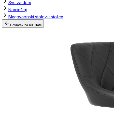
Sve za dom
Namještaj
Blagovaonski stolovi i stolice
Povratak na rezultate