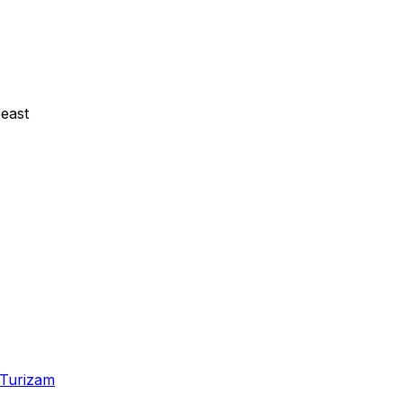
east
Turizam