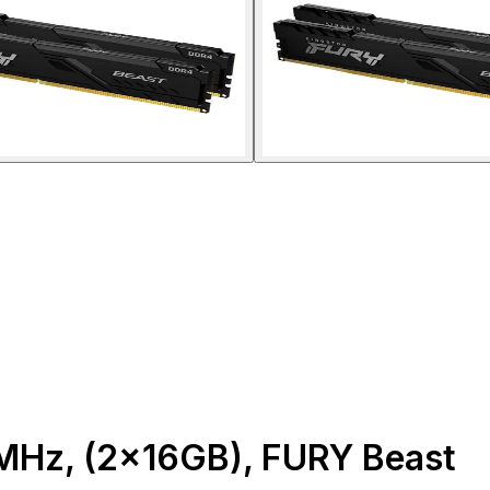
Hz, (2x16GB), FURY Beast