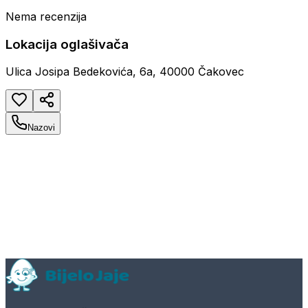
Nema recenzija
Lokacija oglašivača
Ulica Josipa Bedekovića, 6a, 40000 Čakovec
Nazovi