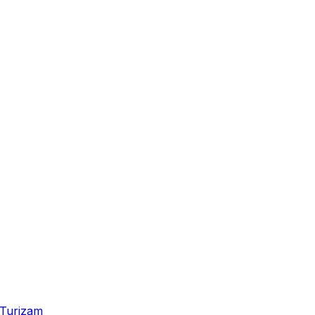
Turizam