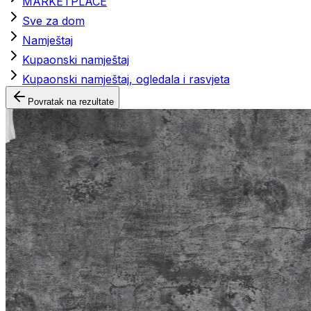
MARKETPLACE
Sve za dom
Namještaj
Kupaonski namještaj
Kupaonski namještaj, ogledala i rasvjeta
Povratak na rezultate