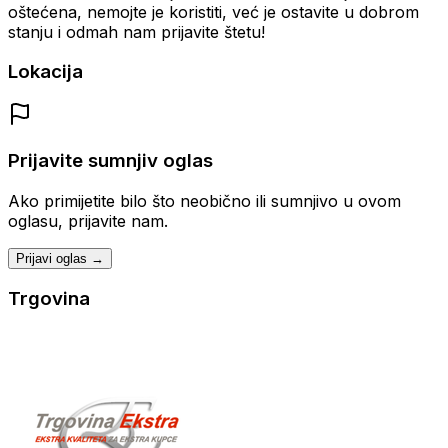
oštećena, nemojte je koristiti, već je ostavite u dobrom
stanju i odmah nam prijavite štetu!
Lokacija
Prijavite sumnjiv oglas
Ako primijetite bilo što neobično ili sumnjivo u ovom
oglasu, prijavite nam.
Prijavi oglas →
Trgovina