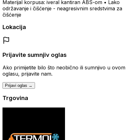
Materijal korpusa: iveral kantiran ABS-om • Lako
održavanje i čišćenje - neagresivnim sredstvima za
čišćenje
Lokacija
Prijavite sumnjiv oglas
Ako primijetite bilo što neobično ili sumnjivo u ovom
oglasu, prijavite nam.
Prijavi oglas →
Trgovina