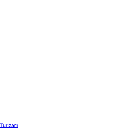
Turizam