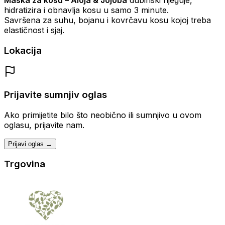
hidratizira i obnavlja kosu u samo 3 minute.
Savršena za suhu, bojanu i kovrčavu kosu kojoj treba
elastičnost i sjaj.
Lokacija
Prijavite sumnjiv oglas
Ako primijetite bilo što neobično ili sumnjivo u ovom
oglasu, prijavite nam.
Prijavi oglas →
Trgovina