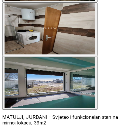
MATULJI, JURDANI - Svijetao i funkcionalan stan na
mirnoj lokaciji, 39m2