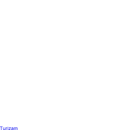
Turizam