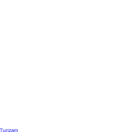
Turizam