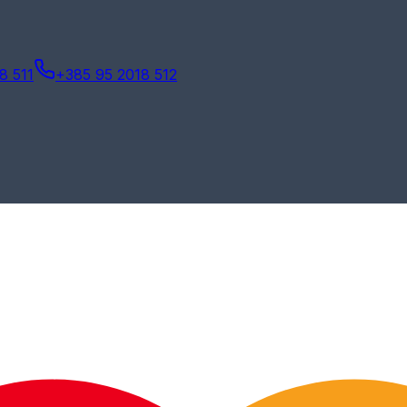
8 511
+385 95 2018 512