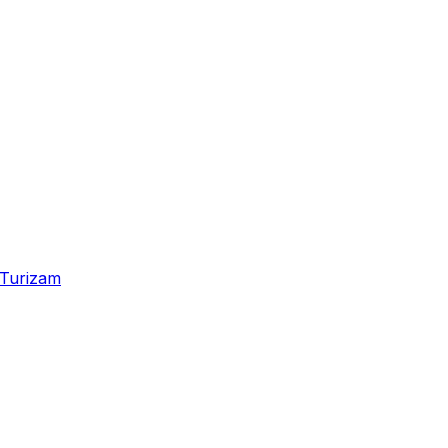
Turizam