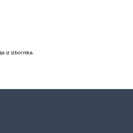
ja iz izbornika.