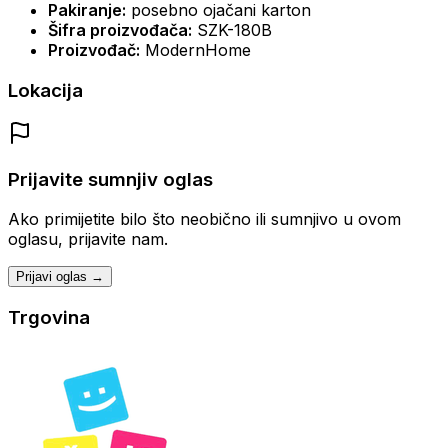
Pakiranje:
posebno ojačani karton
Šifra proizvođača:
SZK-180B
Proizvođač:
ModernHome
Lokacija
Prijavite sumnjiv oglas
Ako primijetite bilo što neobično ili sumnjivo u ovom
oglasu, prijavite nam.
Prijavi oglas →
Trgovina