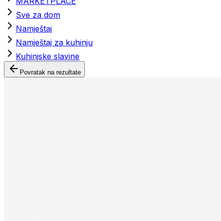
MARKETPLACE
Sve za dom
Namještaj
Namještaj za kuhinju
Kuhinjske slavine
Povratak na rezultate