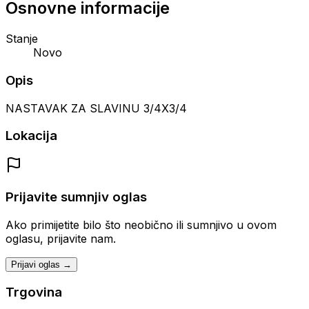
Osnovne informacije
Stanje
Novo
Opis
NASTAVAK ZA SLAVINU 3/4X3/4
Lokacija
Prijavite sumnjiv oglas
Ako primijetite bilo što neobično ili sumnjivo u ovom
oglasu, prijavite nam.
Prijavi oglas →
Trgovina