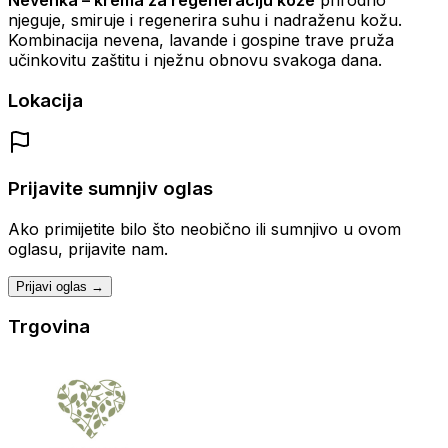
njeguje, smiruje i regenerira suhu i nadraženu kožu.
Kombinacija nevena, lavande i gospine trave pruža
učinkovitu zaštitu i nježnu obnovu svakoga dana.
Lokacija
Prijavite sumnjiv oglas
Ako primijetite bilo što neobično ili sumnjivo u ovom
oglasu, prijavite nam.
Prijavi oglas →
Trgovina