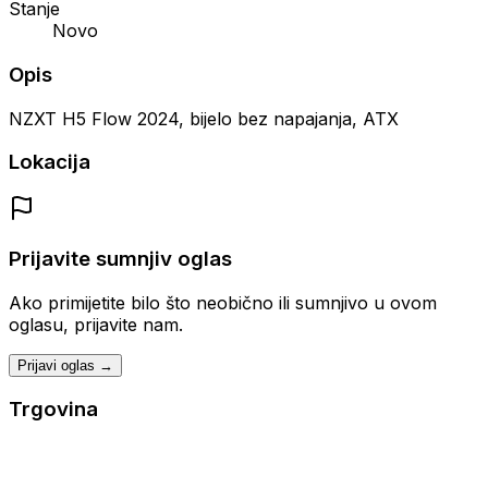
Stanje
Novo
Opis
NZXT H5 Flow 2024, bijelo bez napajanja, ATX
Lokacija
Prijavite sumnjiv oglas
Ako primijetite bilo što neobično ili sumnjivo u ovom
oglasu, prijavite nam.
Prijavi oglas →
Trgovina