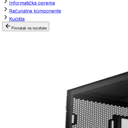
Informatička oprema
Računalne komponente
Kućišta
Povratak na rezultate