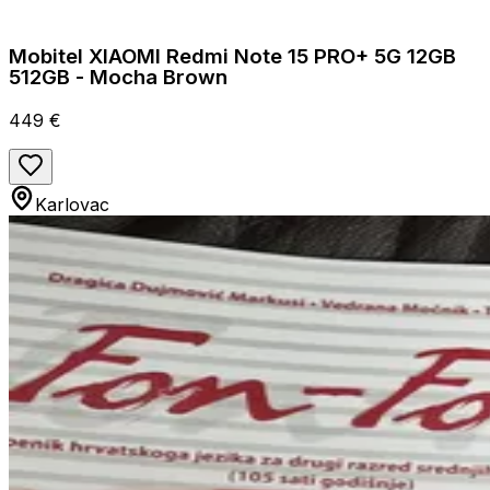
Mobitel XIAOMI Redmi Note 15 PRO+ 5G 12GB
512GB - Mocha Brown
449 €
Karlovac