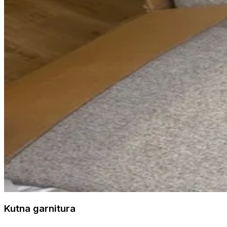
Kutna garnitura