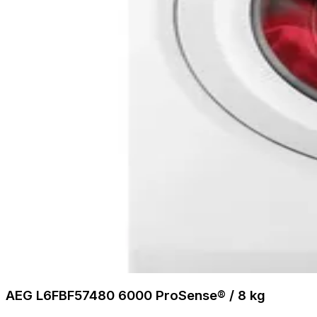
AEG L6FBF57480 6000 ProSense® / 8 kg