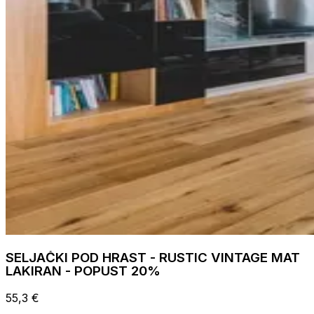
SELJAČKI POD HRAST - RUSTIC VINTAGE MAT
LAKIRAN - POPUST 20%
55,3 €