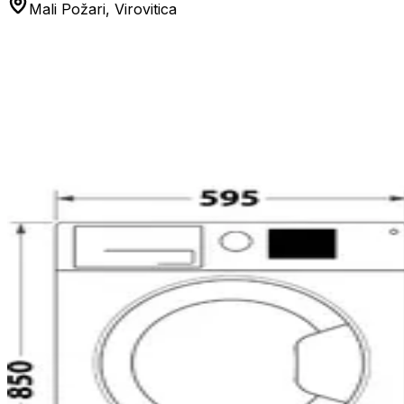
Mali Požari, Virovitica