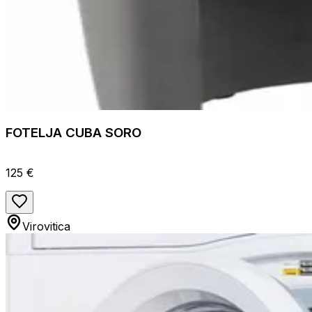
FOTELJA CUBA SORO
125 €
Virovitica