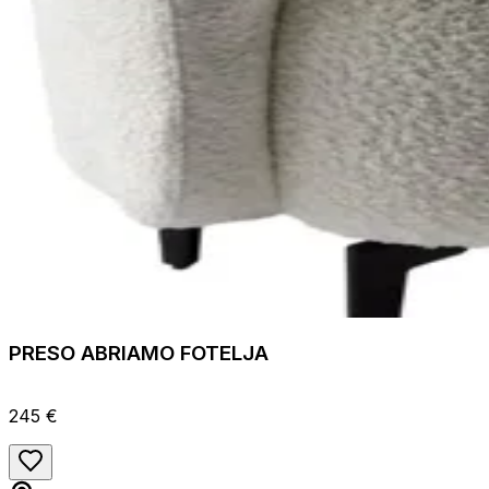
PRESO ABRIAMO FOTELJA
245 €