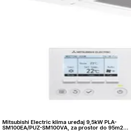
Mitsubishi Electric klima uređaj 9,5kW PLA-
SM100EA/PUZ-SM100VA, za prostor do 95m2,