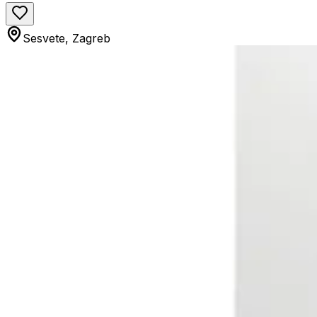
Sesvete, Zagreb