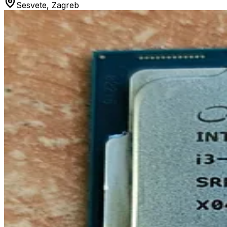
Sesvete, Zagreb