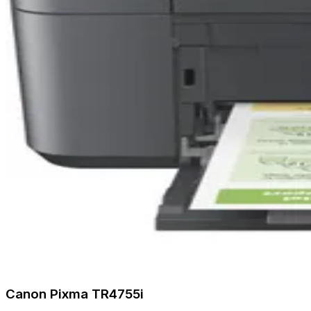
Canon Pixma TR4755i