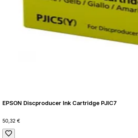
EPSON Discproducer Ink Cartridge PJIC7
50,32 €