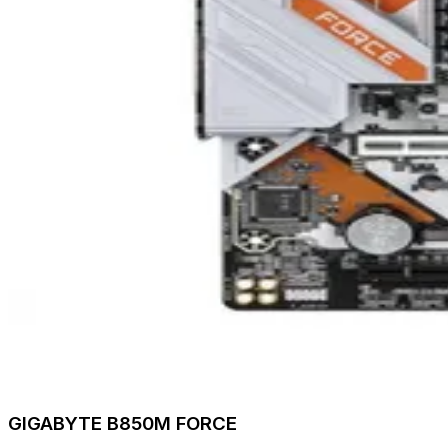
GIGABYTE B850M FORCE