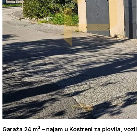
Garaža 24 m² – najam u Kostreni za plovila, vozila