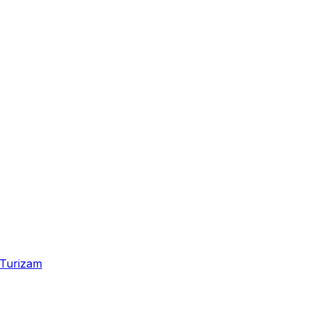
Turizam