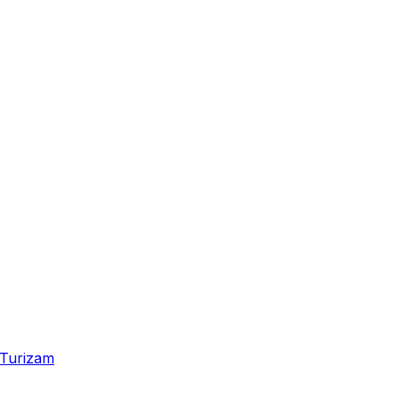
Turizam