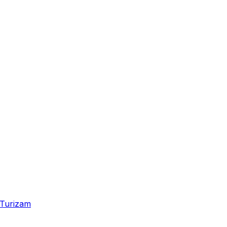
Turizam