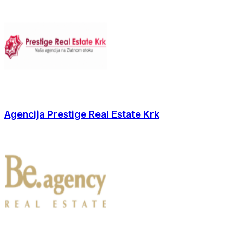
Agencija Prestige Real Estate Krk