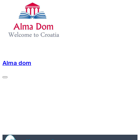
Alma dom