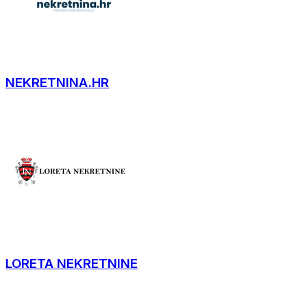
NEKRETNINA.HR
LORETA NEKRETNINE