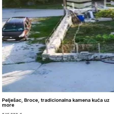
Pelješac, Broce, tradicionalna kamena kuća uz
more