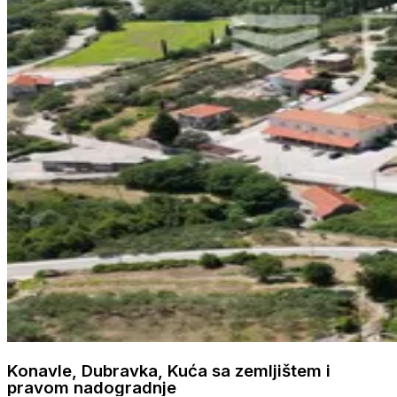
Konavle, Dubravka, Kuća sa zemljištem i
pravom nadogradnje