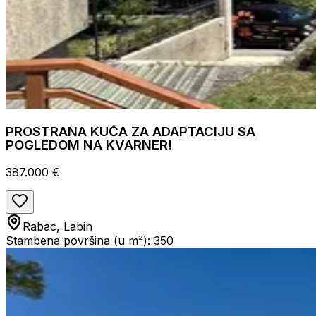
PROSTRANA KUĆA ZA ADAPTACIJU SA
POGLEDOM NA KVARNER!
387.000 €
Rabac, Labin
Stambena površina (u m²): 350