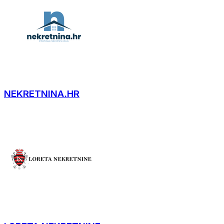
NEKRETNINA.HR