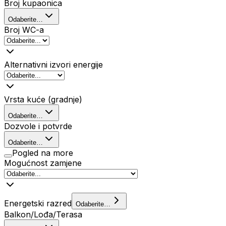
Broj kupaonica
Odaberite…
Broj WC-a
Alternativni izvori energije
Vrsta kuće (gradnje)
Odaberite…
Dozvole i potvrde
Odaberite…
Pogled na more
Mogućnost zamjene
Energetski razred
Odaberite…
Balkon/Lođa/Terasa