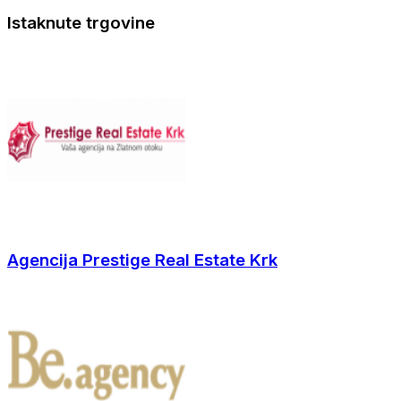
Istaknute trgovine
Agencija Prestige Real Estate Krk