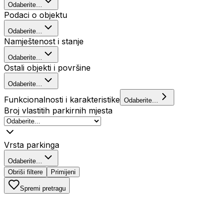
Odaberite…
Podaci o objektu
Odaberite…
Namještenost i stanje
Odaberite…
Ostali objekti i površine
Odaberite…
Funkcionalnosti i karakteristike
Odaberite…
Broj vlastitih parkirnih mjesta
Vrsta parkinga
Odaberite…
Obriši filtere
Primijeni
Spremi pretragu