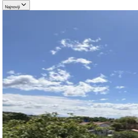
Najnoviji