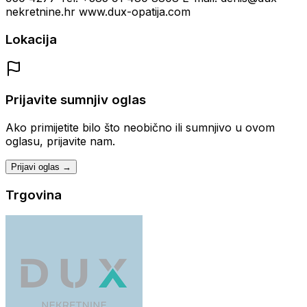
nekretnine.hr www.dux-opatija.com
Lokacija
Prijavite sumnjiv oglas
Ako primijetite bilo što neobično ili sumnjivo u ovom
oglasu, prijavite nam.
Prijavi oglas →
Trgovina