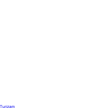
Turizam