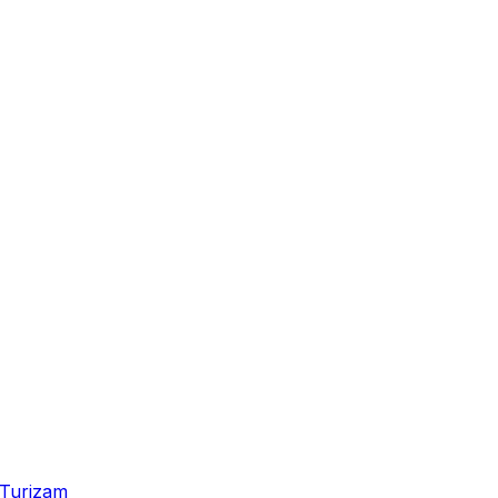
Turizam