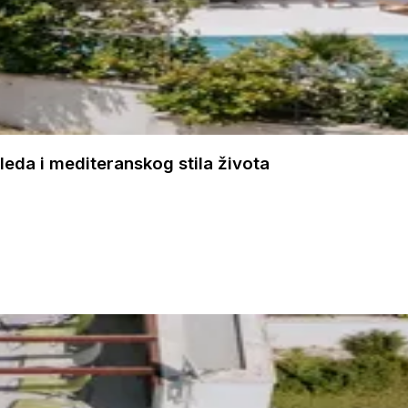
gleda i mediteranskog stila života