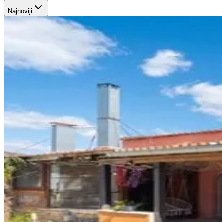
Najnoviji